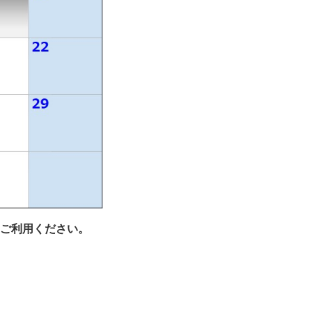
ご利用ください。