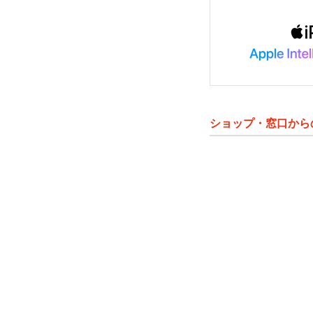
ショップ・窓口から