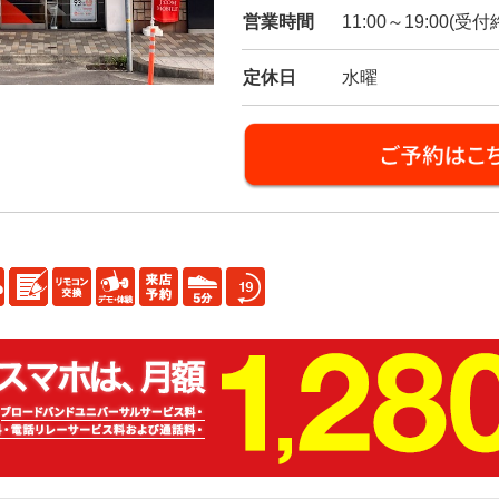
営業時間
11:00～19:00(受付
定休日
水曜