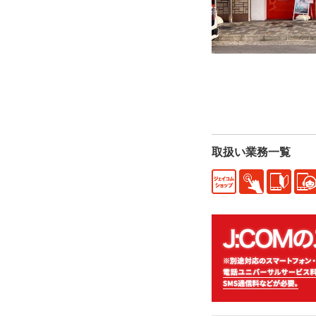
取扱い業務一覧