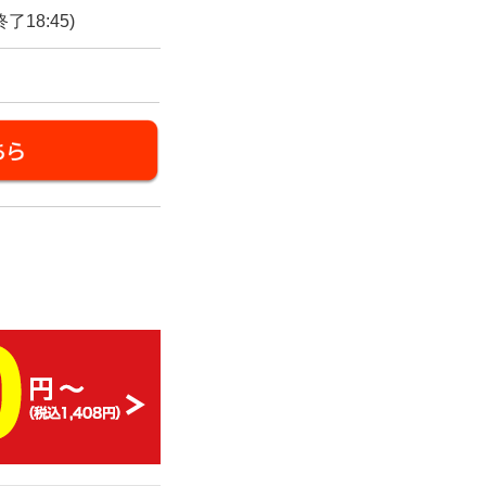
終了18:45)