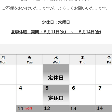
ご不便をおかけいたしますが、よろしくお願いいたします。
定休日：水曜日
夏季休暇 期間：８月11日(火) ～ ８月14日(金)