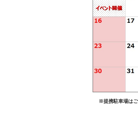
※提携駐車場はご