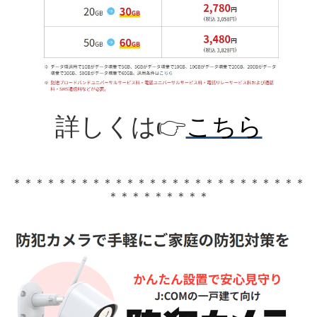
詳しくは
👉
こちら
＊＊＊＊＊＊＊＊＊＊＊＊＊＊＊＊＊＊＊＊＊＊＊＊＊＊
＊＊＊＊＊＊＊＊＊