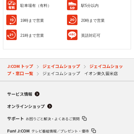
駐車場有（有料）
駅5分以内
19時まで営業
20時まで営業
21時まで営業
英語対応可
J:COM トップ
ジェイコムショップ
ジェイコムショッ
プ・窓口 一覧
ジェイコムショップ イオン東久留米店
サービス情報
オンラインショップ
サポート
お困りごと解決・よくあるご質問
Fun! J:COM
テレビ番組情報／プレゼント・優待