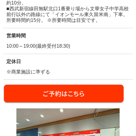
約10分。
■西武新宿線田無駅北口1番乗り場から文華女子中学高校
前行以外の路線にて「イオンモール東久留米南」下車。
所要時間約15分。 ※所要時間は目安です。
営業時間
10:00～19:00(最終受付18:30)
定休日
※商業施設に準ずる