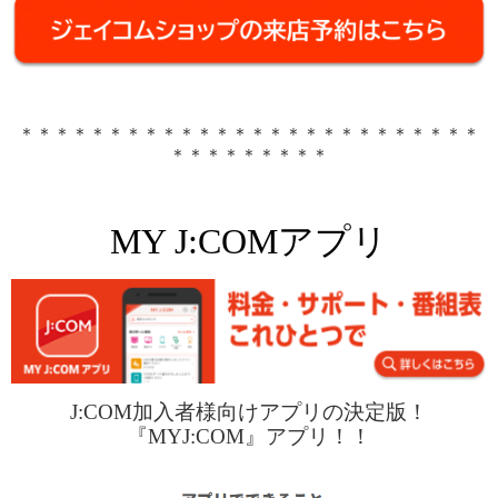
＊＊＊＊＊＊＊＊＊＊＊＊＊＊＊＊＊＊＊＊＊＊＊＊＊＊
＊＊＊＊＊＊＊＊＊
MY J:COM
アプリ
J:COM
加入者様向けアプリの決定版！
『
MYJ:COM
』アプリ！！