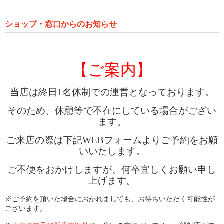
ショップ・窓口からのお知らせ
【ご案内】
当店は終日1名体制での運営となっております。
そのため、休憩等で不在にしている場合がござい
ます。
ご来店の際は下記WEBフォームよりご予約をお願
いいたします。
ご不便をおかけしますが、何卒宜しくお願い申し
上げます。
※ご予約を頂いた場合におかれましても、お待ちいただく可能性が
ございます。