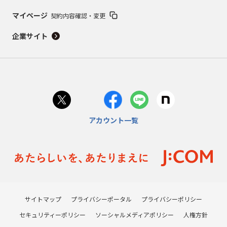
マイページ
契約内容確認・変更
企業サイト
アカウント一覧
サイトマップ
プライバシーポータル
プライバシーポリシー
セキュリティーポリシー
ソーシャルメディアポリシー
人権方針