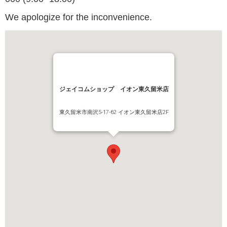
We apologize for the inconvenience.
ジェイコムショップ イオン東久留米店
東久留米市南沢5-17-62 イオン東久留米店2F