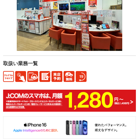
取扱い業務一覧